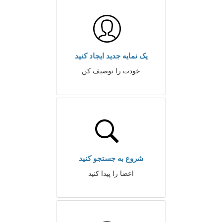
یک نمایه جدید ایجاد کنید
خودت را توصیف کن
شروع به جستجو کنید
اعضا را پیدا کنید