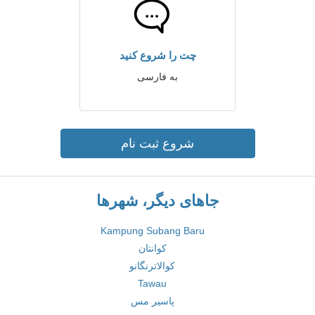
چت را شروع کنید
به فارسی
شروع ثبت نام
جاهای دیگر، شهرها
Kampung Subang Baru
کوانتان
کوالاترنگانو
Tawau
پاسیر مس