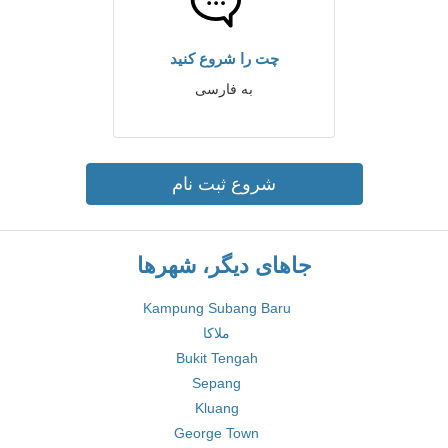
چت را شروع کنید
به فارسی
شروع ثبت نام
جاهای دیگر، شهرها
Kampung Subang Baru
ملاکا
Bukit Tengah
Sepang
Kluang
George Town