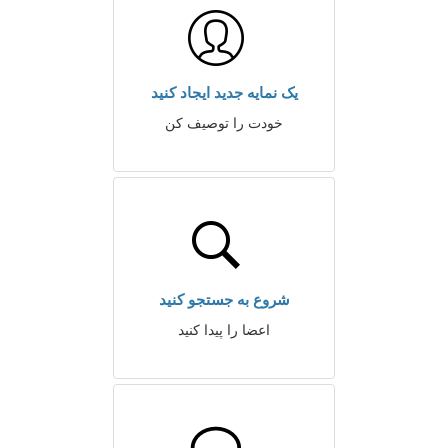
یک نمایه جدید ایجاد کنید
خودت را توصیف کن
شروع به جستجو کنید
اعضا را پیدا کنید