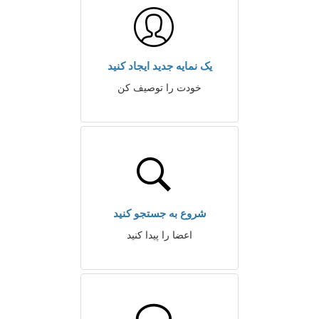
یک نمایه جدید ایجاد کنید
خودت را توصیف کن
شروع به جستجو کنید
اعضا را پیدا کنید