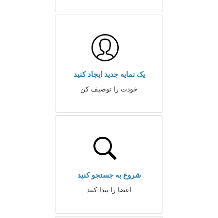
یک نمایه جدید ایجاد کنید
خودت را توصیف کن
شروع به جستجو کنید
اعضا را پیدا کنید