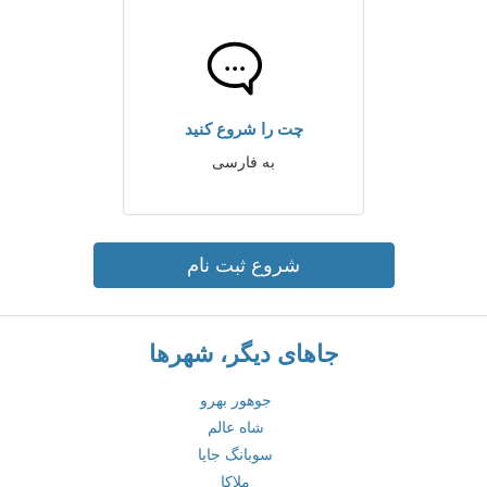
چت را شروع کنید
به فارسی
شروع ثبت نام
جاهای دیگر، شهرها
جوهور بهرو
شاه عالم
سوبانگ جایا
ملاکا