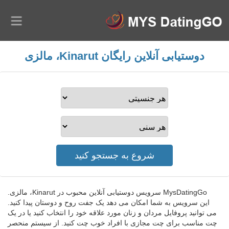
دوستیابی آنلاین رایگان Kinarut، مالزی
MysDatingGo سرویس دوستیابی آنلاین محبوب در Kinarut، مالزی.
این سرویس به شما امکان می دهد یک جفت روح و دوستان پیدا کنید.
می توانید پروفایل مردان و زنان مورد علاقه خود را انتخاب کنید یا در یک
چت مناسب برای چت مجازی با افراد خوب چت کنید. از سیستم منحصر