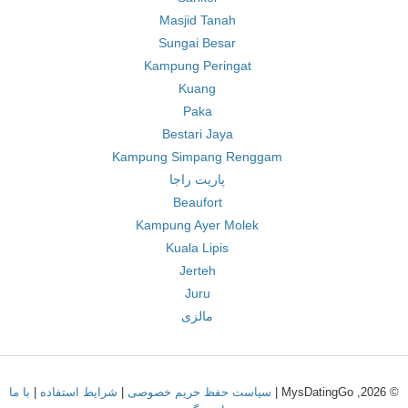
Masjid Tanah
Sungai Besar
Kampung Peringat
Kuang
Paka
Bestari Jaya
Kampung Simpang Renggam
پاریت راجا
Beaufort
Kampung Ayer Molek
Kuala Lipis
Jerteh
Juru
مالزی
© 2026, MysDatingGo |
سیاست حفظ حریم خصوصی
|
شرایط استفاده
|
با ما