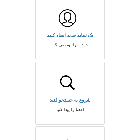
یک نمایه جدید ایجاد کنید
خودت را توصیف کن
شروع به جستجو کنید
اعضا را پیدا کنید