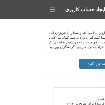
یجاد حساب کاربری
 روابط عاشقانه برای ازدواج را پیدا می کند و شما را با عزیزتان آشنا
دا کنید. این پروژه به شما کمک می کند تا
 جستجوی منحصر به فرد، به راه اندازی یک
یبنده برای تفریح نیاز دارم