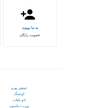
به ما بپیوند
عضویت رایگان
جوهور بهرو
کوچینگ
باتو پاهات
پورت دیکسون