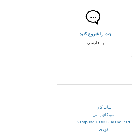
چت را شروع کنید
به فارسی
سانداکان
سونگای پتانی
Kampung Pasir Gudang Baru
کولای