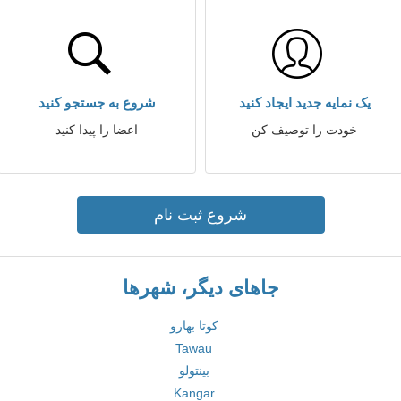
یک نمایه جدید ایجاد کنید
شروع به جستجو کنید
خودت را توصیف کن
اعضا را پیدا کنید
شروع ثبت نام
جاهای دیگر، شهرها
کوتا بهارو
Tawau
بینتولو
Kangar