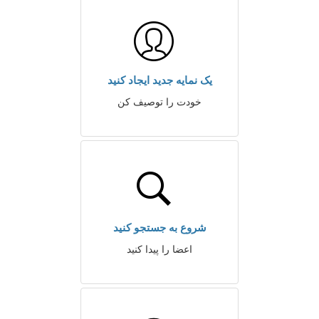
یک نمایه جدید ایجاد کنید
خودت را توصیف کن
شروع به جستجو کنید
اعضا را پیدا کنید