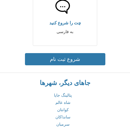
چت را شروع کنید
به فارسی
شروع ثبت نام
جاهای دیگر، شهرها
پتالینگ جایا
شاه عالم
کوانتان
سانداکان
سرمبان