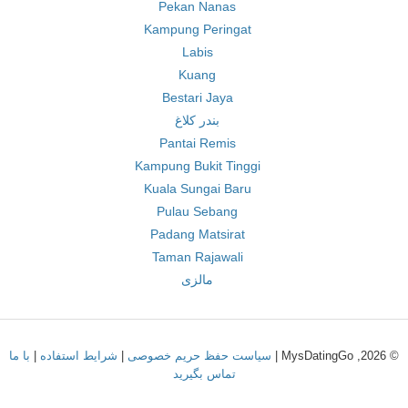
Pekan Nanas
Kampung Peringat
Labis
Kuang
Bestari Jaya
بندر کلاغ
Pantai Remis
Kampung Bukit Tinggi
Kuala Sungai Baru
Pulau Sebang
Padang Matsirat
Taman Rajawali
مالزی
© 2026, MysDatingGo |
سیاست حفظ حریم خصوصی
|
شرایط استفاده
|
با ما
تماس بگیرید