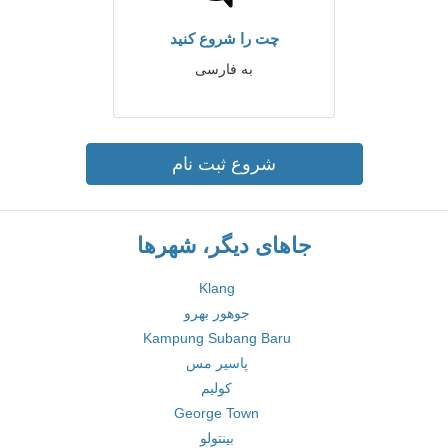
چت را شروع کنید
به فارسی
شروع ثبت نام
جاهای دیگر، شهرها
Klang
جوهور بهرو
Kampung Subang Baru
پاسیر مس
کولیم
George Town
بینتولو