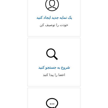
یک نمایه جدید ایجاد کنید
خودت را توصیف کن
شروع به جستجو کنید
اعضا را پیدا کنید