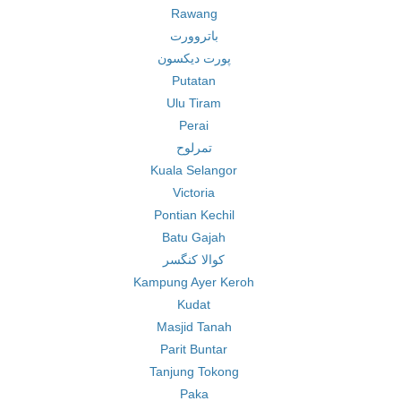
Rawang
باتروورت
پورت دیکسون
Putatan
Ulu Tiram
Perai
تمرلوح
Kuala Selangor
Victoria
Pontian Kechil
Batu Gajah
کوالا کنگسر
Kampung Ayer Keroh
Kudat
Masjid Tanah
Parit Buntar
Tanjung Tokong
Paka