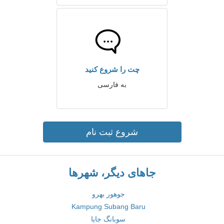
چت را شروع کنید
به فارسی
شروع ثبت نام
جاهای دیگر، شهرها
جوهور بهرو
Kampung Subang Baru
سوبانگ جایا