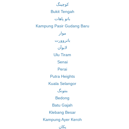
کوچینگ
Bukit Tengah
باتو پاهات
Kampung Pasir Gudang Baru
موار
باتروورت
لابوآن
Ulu Tiram
Senai
Perai
Putra Heights
Kuala Selangor
بنتونگ
Bedong
Batu Gajah
Klebang Besar
Kampung Ayer Keroh
پکان