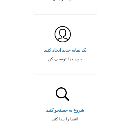
یک نمایه جدید ایجاد کنید
خودت را توصیف کن
شروع به جستجو کنید
اعضا را پیدا کنید