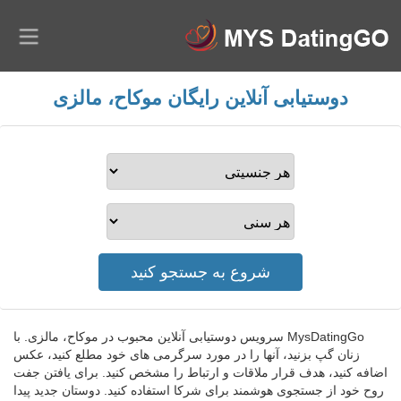
دوستیابی آنلاین رایگان موکاح، مالزی
MysDatingGo سرویس دوستیابی آنلاین محبوب در موکاح، مالزی. با
زنان گپ بزنید، آنها را در مورد سرگرمی های خود مطلع کنید، عکس
اضافه کنید، هدف قرار ملاقات و ارتباط را مشخص کنید. برای یافتن جفت
روح خود از جستجوی هوشمند برای شرکا استفاده کنید. دوستان جدید پیدا