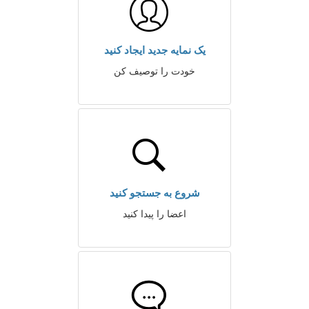
یک نمایه جدید ایجاد کنید
خودت را توصیف کن
شروع به جستجو کنید
اعضا را پیدا کنید